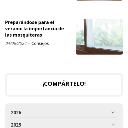
Preparándose para el
verano: la importancia de
las mosquiteras
04/06/2024
Consejos
¡COMPÁRTELO!
2026
2025