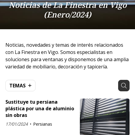
Noticias de La Finestra en Vigo
(Enero/2024)
Noticias, novedades y temas de interés relacionados
con La Finestra en Vigo. Somos especialistas en
soluciones para ventanas y disponemos de una amplia
variedad de mobiliario, decoración y tapicería.
TEMAS
Sustituye tu persiana
plástica por una de aluminio
sin obras
17/01/2024
Persianas