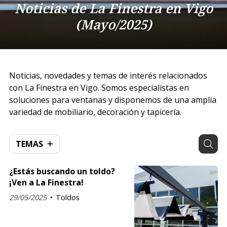
Noticias de La Finestra en Vigo
(Mayo/2025)
Noticias, novedades y temas de interés relacionados
con La Finestra en Vigo. Somos especialistas en
soluciones para ventanas y disponemos de una amplia
variedad de mobiliario, decoración y tapicería.
TEMAS
¿Estás buscando un toldo?
¡Ven a La Finestra!
29/05/2025
Toldos