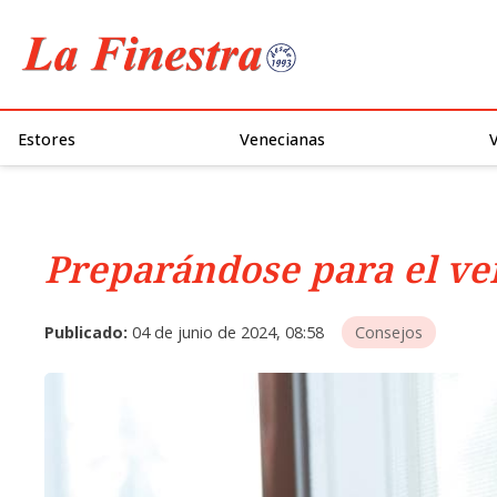
Estores
Venecianas
Preparándose para el ve
Publicado:
04 de junio de 2024, 08:58
Consejos