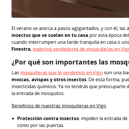
El verano se acerca a pasos agigantados, y con él, las 
insectos que se cuelan en tu casa
por esta época del
cuando interrumpen una tarde tranquila en casa o una
Finestra
,
expertos vendedores de mosquiteras en Vig
¿Por qué son importantes las mosq
Las
mosquiteras que te vendemos en Vigo
son una ba
moscas, avispas y otros insectos
. De esta forma, pu
insecticidas químicos. Ya no tendrás que preocuparte 
la entrada de mosquitos.
Beneficios de nuestras mosquiteras en Vigo
Protección contra insectos
: impiden la entrada de
como por las puertas.