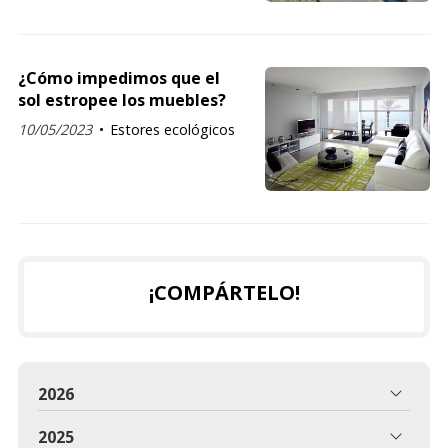
¿Cómo impedimos que el
sol estropee los muebles?
10/05/2023
Estores ecológicos
¡COMPÁRTELO!
2026
2025