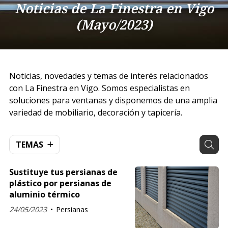
Noticias de La Finestra en Vigo
(Mayo/2023)
Noticias, novedades y temas de interés relacionados
con La Finestra en Vigo. Somos especialistas en
soluciones para ventanas y disponemos de una amplia
variedad de mobiliario, decoración y tapicería.
TEMAS
Sustituye tus persianas de
plástico por persianas de
aluminio térmico
24/05/2023
Persianas