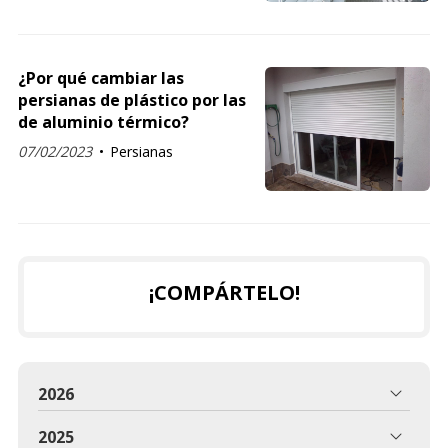
¿Por qué cambiar las
persianas de plástico por las
de aluminio térmico?
07/02/2023
Persianas
¡COMPÁRTELO!
2026
2025