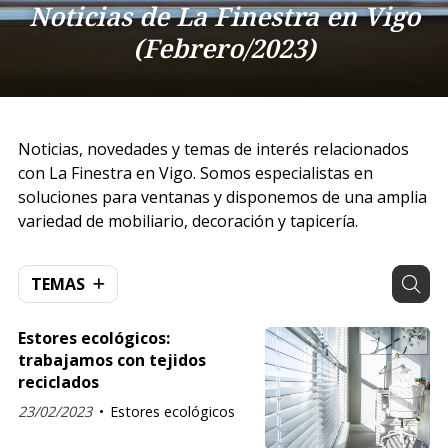
Noticias de La Finestra en Vigo
(Febrero/2023)
Noticias, novedades y temas de interés relacionados
con La Finestra en Vigo. Somos especialistas en
soluciones para ventanas y disponemos de una amplia
variedad de mobiliario, decoración y tapicería.
TEMAS
Estores ecológicos:
trabajamos con tejidos
reciclados
23/02/2023
Estores ecológicos