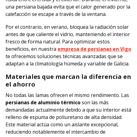
una persiana bajada evita que el calor generado por la
calefacción se escape a través de la ventana.
Por el contrario, en verano, bloquea la radiación solar
antes de que caliente el vidrio, manteniendo el interior
fresco de forma natural. Para optimizar estos
beneficios, en
nuestra
empresa de persianas en Vigo
te ofrecemos soluciones técnicas avanzadas que se
adaptan a la climatología húmeda y variable de Galicia.
Materiales que marcan la diferencia en
el ahorro
No todas las lamas ofrecen el mismo rendimiento. Las
persianas de aluminio térmico
son las más
demandadas actualmente debido a que su interior está
relleno de espuma de poliuretano de alta densidad.
Este material actúa como un aislante excepcional,
reduciendo notablemente el intercambio de