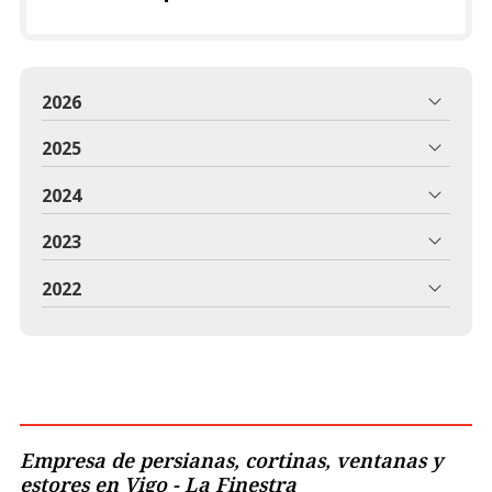
2026
2025
2024
2023
2022
Empresa de persianas, cortinas, ventanas y
estores en Vigo - La Finestra