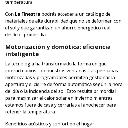
temperatura.
Con
La Finestra
podrás acceder a un catálogo de
materiales de alta durabilidad que no se deforman con
el sol y que garantizan un ahorro energético real
desde el primer día.
Motorización y domótica: eficiencia
inteligente
La tecnología ha transformado la forma en que
interactuamos con nuestras ventanas. Las persianas
motorizadas y programables permiten gestionar la
apertura y el cierre de forma automática según la hora
del día o la incidencia del sol. Esto resulta primordial
para maximizar el calor solar en invierno mientras
estamos fuera de casa y cerrarlas al anochecer para
retener la temperatura.
Beneficios acústicos y confort en el hogar