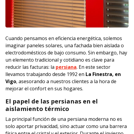
Cuando pensamos en eficiencia energética, solemos
imaginar paneles solares, una fachada bien aislada o
electrodomésticos de bajo consumo. Sin embargo, hay
un elemento tradicional y cotidiano es clave para
reducir las facturas: la
persiana
. En este sector
llevamos trabajando desde 1992 en
La Finestra, en
Vigo
, asesorando a nuestros clientes a la hora de
mejorar el confort en sus hogares.
El papel de las persianas en el
aislamiento térmico
La principal función de una persiana moderna no es
solo aportar privacidad, sino actuar como una barrera
física entre el cristal y el exterior. Durante el invierno,