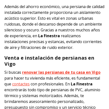
Además del ahorro económico, una persiana de calidad
instalada correctamente proporciona un aislamiento
acústico superior. Esto es vital en zonas urbanas
ruidosas, donde el descanso depende de un ambiente
silencioso y oscuro. Gracias a nuestros muchos años
de experiencia, en
La Finestra
realizamos
instalaciones precisas y estancas,
evitando corrientes
de aire y filtraciones de ruido exterior.
Venta e instalación de persianas en
Vigo
Si buscas
renovar las persianas de tu casa en Vigo
para hacer tu vivienda más eficiente, es fundamental
que
contactes
con profesionales. En
La Finestra
encontrarás todo tipo de persianas de PVC, aluminio
térmico y sistemas motorizados. Además, te
brindaremos asesoramiento personalizado,
presupuesto sin compromiso y un servicio técnico