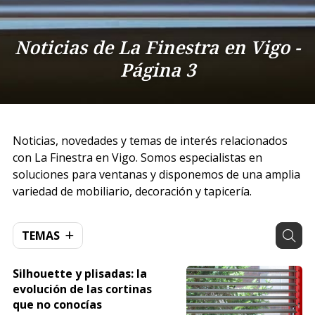
Noticias de La Finestra en Vigo -
Página 3
Noticias, novedades y temas de interés relacionados
con La Finestra en Vigo. Somos especialistas en
soluciones para ventanas y disponemos de una amplia
variedad de mobiliario, decoración y tapicería.
TEMAS
Silhouette y plisadas: la
evolución de las cortinas
que no conocías