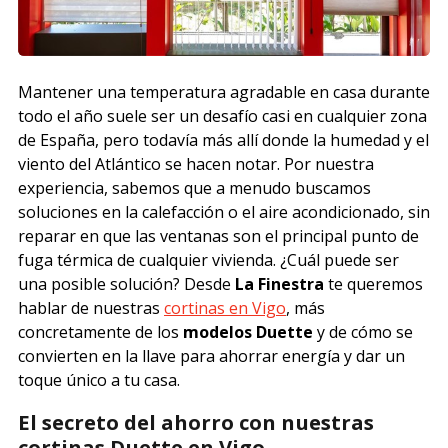
Mantener una temperatura agradable en casa durante
todo el año suele ser un desafío casi en cualquier zona
de España, pero todavía más allí donde la humedad y el
viento del Atlántico se hacen notar. Por nuestra
experiencia, sabemos que a menudo buscamos
soluciones en la calefacción o el aire acondicionado, sin
reparar en que las ventanas son el principal punto de
fuga térmica de cualquier vivienda. ¿Cuál puede ser
una posible solución? Desde
La Finestra
te queremos
hablar de nuestras
cortinas en Vigo
, más
concretamente de los
modelos Duette
y de cómo se
convierten en la llave para ahorrar energía y dar un
toque único a tu casa.
El secreto del ahorro con nuestras
cortinas Duette en Vigo