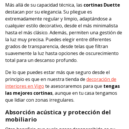
Más allá de su capacidad técnica, las
cortinas Duette
destacan por su elegancia. Su pliegue es
extremadamente regular y limpio, adaptándose a
cualquier estilo decorativo, desde el más minimalista
hasta el más clásico. Además, permiten una gestión de
la luz muy precisa. Puedes elegir entre diferentes
grados de transparencia, desde telas que filtran
suavemente la luz hasta opciones de oscurecimiento
total para un descanso profundo.
De lo que puedes estar más que seguro desde el
principio es que en nuestra tienda de
decoración de
interiores en Vigo
te asesoraremos para que
tengas
las mejores cortinas
, aunque en tu casa tengamos
que lidiar con zonas irregulares.
Absorción acústica y protección del
mobiliario