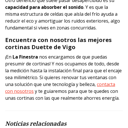
Otro beneficio que suele pasar desapercibido es su
capacidad para absorber el sonido
. Y es que la
misma estructura de celdas que aísla del frío ayuda a
reducir el eco y amortiguar los ruidos exteriores, algo
fundamental si vives en zonas concurridas.
Encuentra con nosotros las mejores
cortinas Duette de Vigo
¡En
La Finestra
nos encargamos de que puedas
presumir de cortinas! Y nos ocupamos de todo, desde
la medición hasta la instalación final para que el encaje
sea milimétrico. Si quieres renovar tus ventanas con
una solución que une tecnología y belleza,
contacta
con nosotros
y te guiaremos para que te quedes con
unas cortinas con las que realmente ahorres energía.
Noticias relacionadas