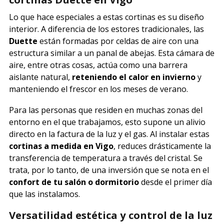
Lo que hace especiales a estas cortinas es su diseño
interior. A diferencia de los estores tradicionales, las
Duette
están formadas por celdas de aire con una
estructura similar a un panal de abejas. Esta cámara de
aire, entre otras cosas, actúa como una barrera
aislante natural,
reteniendo el calor en invierno
y
manteniendo el frescor en los meses de verano.
Para las personas que residen en muchas zonas del
entorno en el que trabajamos, esto supone un alivio
directo en la factura de la luz y el gas. Al instalar estas
cortinas a medida en Vigo
, reduces drásticamente la
transferencia de temperatura a través del cristal. Se
trata, por lo tanto, de una inversión que se nota en el
confort de tu salón o dormitorio
desde el primer día
que las instalamos.
Versatilidad estética y control de la luz